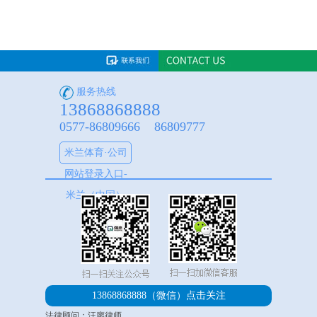
服务热线
13868868888
0577-86809666 86809777
米兰体育·公司
网站登录入口-
米兰（中国）
13868868888（微信）
点击关注
法律顾问：汪廖律师