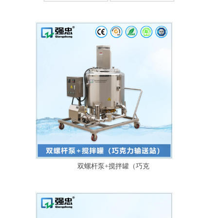
双螺杆泵+搅拌罐（巧克