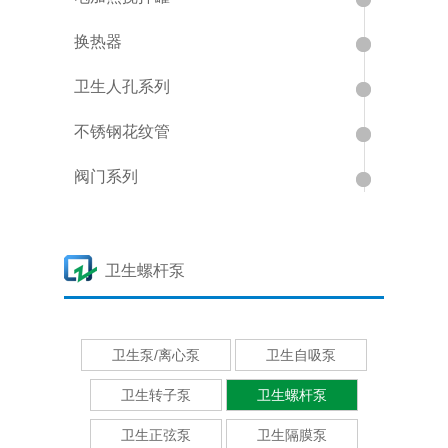
换热器
卫生人孔系列
不锈钢花纹管
阀门系列
卫生螺杆泵
卫生泵/离心泵
卫生自吸泵
卫生转子泵
卫生螺杆泵
卫生正弦泵
卫生隔膜泵