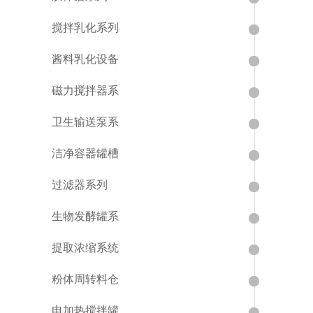
搅拌乳化系列
酱料乳化设备
磁力搅拌器系
卫生输送泵系
洁净容器罐槽
过滤器系列
生物发酵罐系
提取浓缩系统
粉体周转料仓
电加热搅拌罐