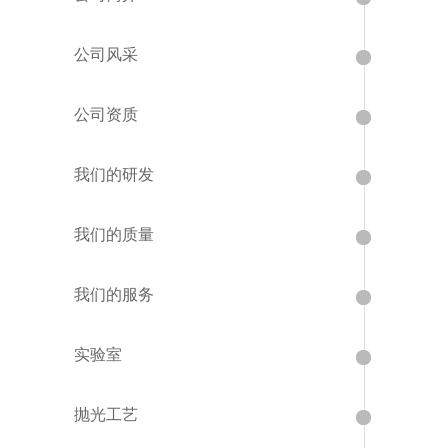
公司风采
公司资质
我们的研发
我们的质量
我们的服务
实验室
抛光工艺