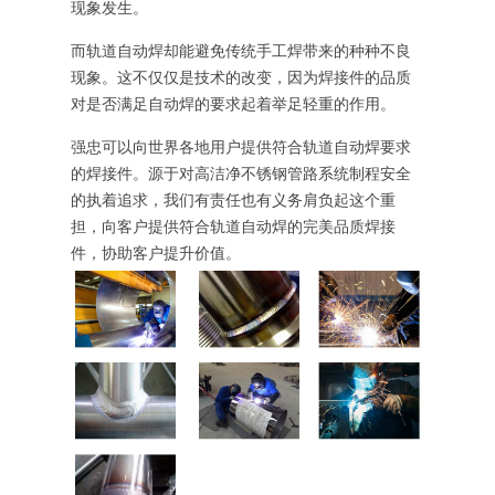
现象发生。
而轨道自动焊却能避免传统手工焊带来的种种不良
现象。这不仅仅是技术的改变，因为焊接件的品质
对是否满足自动焊的要求起着举足轻重的作用。
强忠可以向世界各地用户提供符合轨道自动焊要求
的焊接件。源于对高洁净不锈钢管路系统制程安全
的执着追求，我们有责任也有义务肩负起这个重
担，向客户提供符合轨道自动焊的完美品质焊接
件，协助客户提升价值。