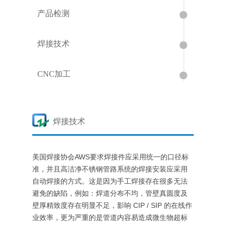
产品检测
焊接技术
CNC加工
焊接技术
美国焊接协会AWS要求焊接件应采用统一的口径标
准，并且高洁净不锈钢管路系统的焊接安装应采用
自动焊接的方式。这是因为手工焊接存在很多无法
避免的缺陷，例如：焊道分布不均，管壁真圆度及
壁厚精致度存在明显不足，影响 CIP / SIP 的在线作
业效率，更为严重的是管道内容易造成微生物超标