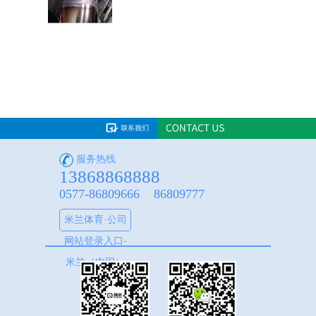
服务热线
13868868888
0577-86809666 86809777
米兰体育·公司
网站登录入口-
米兰（中国）