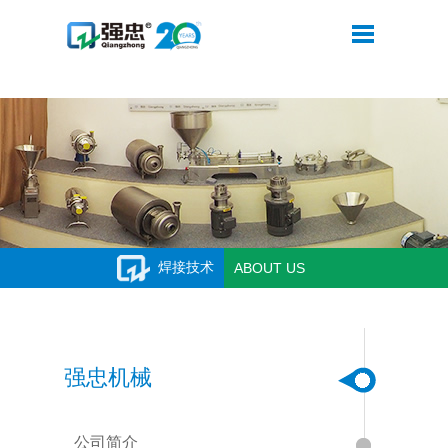
米兰体育·公司网站登录入口
焊接技术
ABOUT US
强忠机械
公司简介