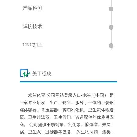
产品检测
焊接技术
CNC加工
关于强忠
米兰体育·公司网站登录入口-米兰（中国） 是
一家专业研发、生产、销售、服务于一体的不锈钢
罐体容器、常压容器、剪切乳化机、卫生流体输送
泵、卫生过滤器、卫生阀门、管道配件的优质供应
商。 公司提供不锈钢罐、乳化泵、胶体磨、夹层
锅、卫生泵、过滤器等设备， 为生物制药，酒类，