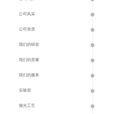
公司风采
公司资质
我们的研发
我们的质量
我们的服务
实验室
抛光工艺