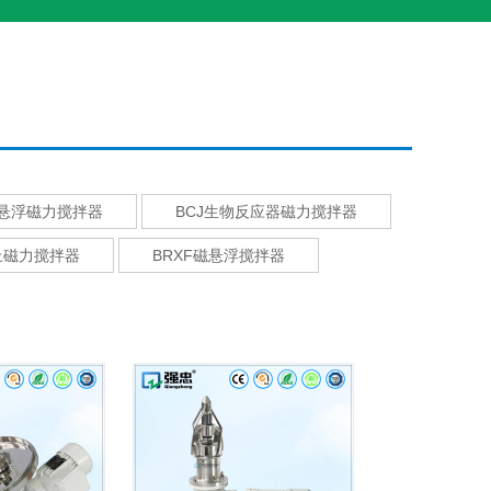
磁悬浮磁力搅拌器
BCJ生物反应器磁力搅拌器
上磁力搅拌器
BRXF磁悬浮搅拌器