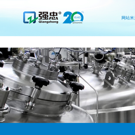
米兰体育·公司网站登录入口
网站米
公司网
入