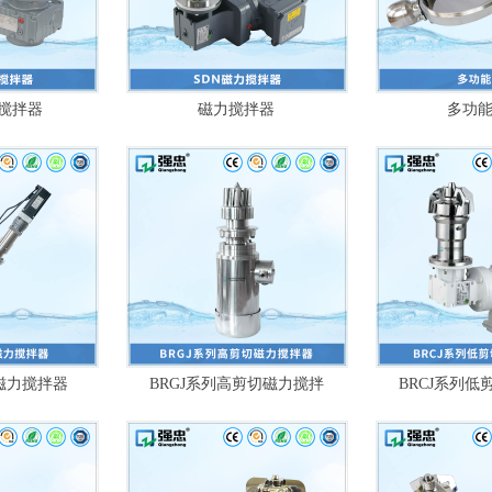
力搅拌器
磁力搅拌器
多功
上磁力搅拌器
BRGJ系列高剪切磁力搅拌
BRCJ系列