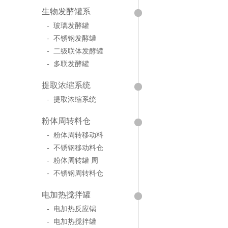
生物发酵罐系
- 玻璃发酵罐
- 不锈钢发酵罐
- 二级联体发酵罐
- 多联发酵罐
提取浓缩系统
- 提取浓缩系统
粉体周转料仓
- 粉体周转移动料
- 不锈钢移动料仓
- 粉体周转罐 周
- 不锈钢周转料仓
电加热搅拌罐
- 电加热反应锅
- 电加热搅拌罐