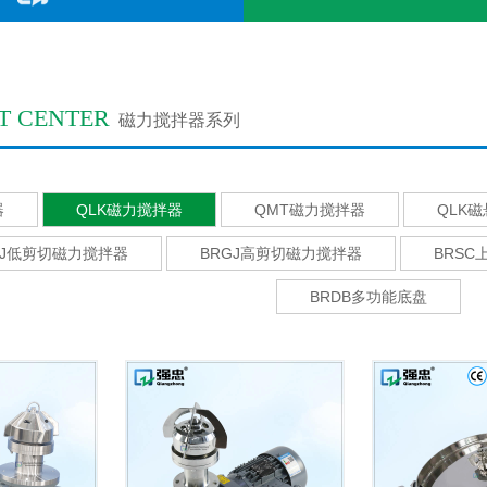
T CENTER
磁力搅拌器系列
器
QLK磁力搅拌器
QMT磁力搅拌器
QLK
CJ低剪切磁力搅拌器
BRGJ高剪切磁力搅拌器
BRSC
BRDB多功能底盘