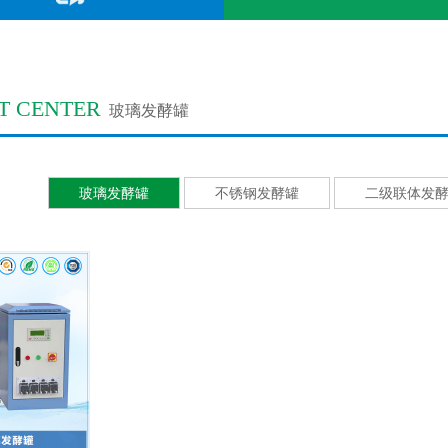
T CENTER
玻璃发酵罐
玻璃发酵罐
不锈钢发酵罐
二级联体发