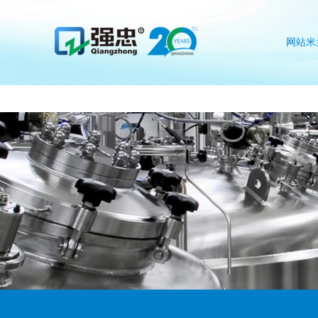
米兰体育·公司网站登录入口
网站米
公司网
入