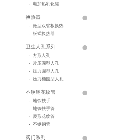
- 电加热乳化罐
换热器
- 微型双管板换热
- 板式换热器
卫生人孔系列
- 方形人孔
- 常压圆型人孔
- 压力圆型人孔
- 压力椭圆型人孔
不锈钢花纹管
- 地铁扶手
- 地铁扶手管
- 菱形花纹管
- 不锈钢管
阀门系列