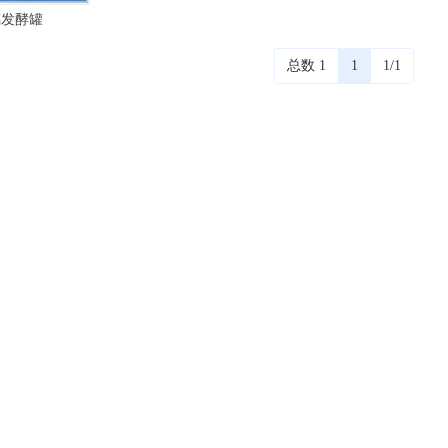
璃发酵罐
总数 1
1
1/1