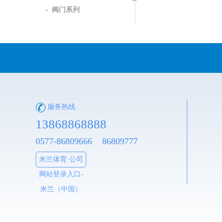
- 阀门系列
服务热线
13868868888
0577-86809666 86809777
米兰体育·公司
网站登录入口-
米兰（中国）