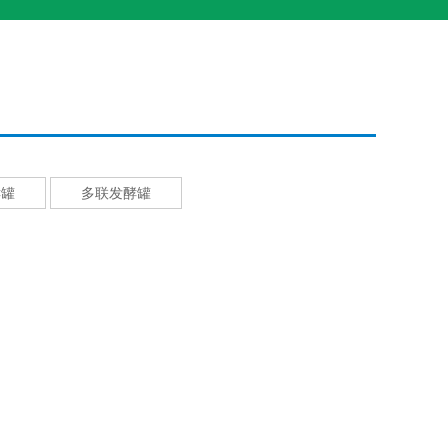
酵罐
多联发酵罐