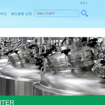
|
中文
载中心
米兰体育·公司
网站登录入口-
米兰（中国）
NTER