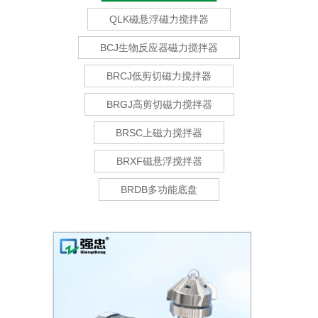
QLK磁悬浮磁力搅拌器
BCJ生物反应器磁力搅拌器
BRCJ低剪切磁力搅拌器
BRGJ高剪切磁力搅拌器
BRSC上磁力搅拌器
BRXF磁悬浮搅拌器
BRDB多功能底盘