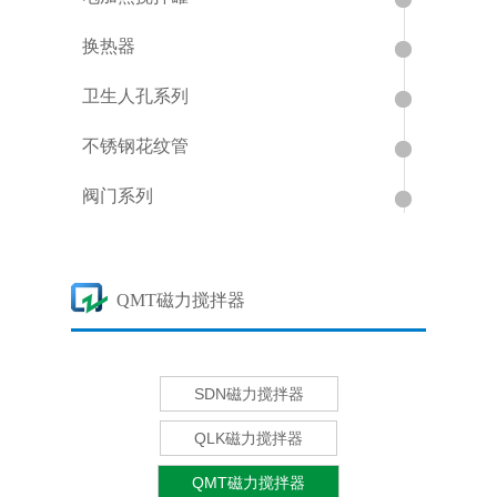
换热器
卫生人孔系列
不锈钢花纹管
阀门系列
QMT磁力搅拌器
SDN磁力搅拌器
QLK磁力搅拌器
QMT磁力搅拌器