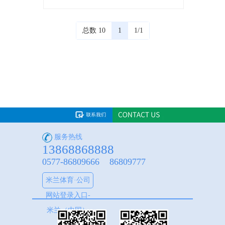
总数 10
1
1/1
服务热线
13868868888
0577-86809666 86809777
米兰体育·公司
网站登录入口-
米兰（中国）