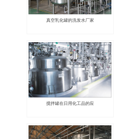
真空乳化罐的洗发水厂家
搅拌罐在日用化工品的应