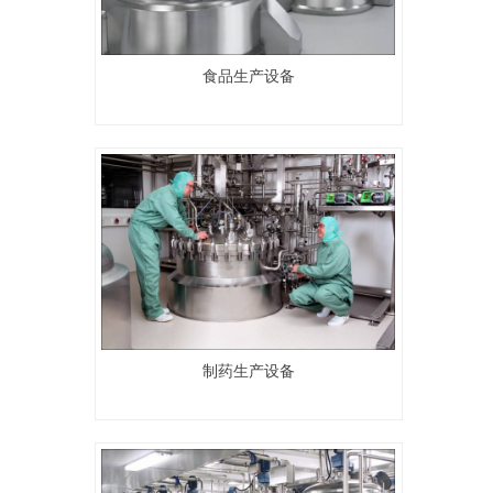
食品生产设备
制药生产设备